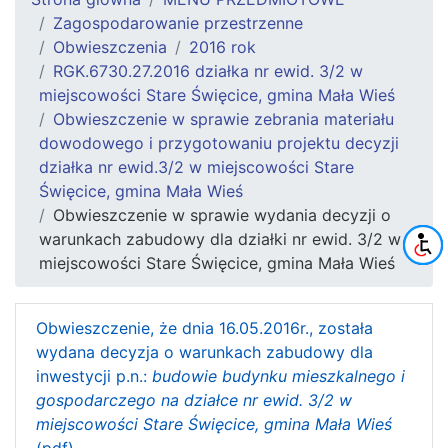
Zagospodarowanie przestrzenne
Obwieszczenia
2016 rok
RGK.6730.27.2016 działka nr ewid. 3/2 w
miejscowości Stare Święcice, gmina Mała Wieś
Obwieszczenie w sprawie zebrania materiału
dowodowego i przygotowaniu projektu decyzji
działka nr ewid.3/2 w miejscowości Stare
Święcice, gmina Mała Wieś
Obwieszczenie w sprawie wydania decyzji o
warunkach zabudowy dla działki nr ewid. 3/2 w
miejscowości Stare Święcice, gmina Mała Wieś
Obwieszczenie, że dnia 16.05.2016r., została
wydana decyzja o warunkach zabudowy dla
inwestycji p.n.:
budowie budynku mieszkalnego i
gospodarczego na działce nr ewid. 3/2 w
miejscowości Stare Święcice, gmina Mała Wieś