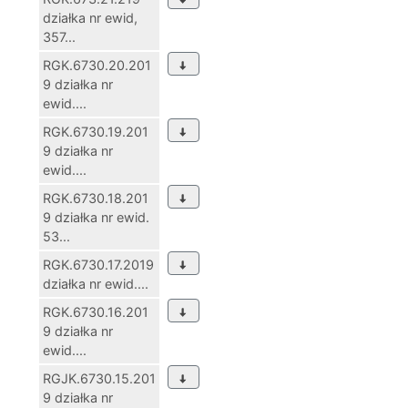
działka nr ewid,
357...
RGK.6730.20.201
9 działka nr
ewid....
RGK.6730.19.201
9 działka nr
ewid....
RGK.6730.18.201
9 działka nr ewid.
53...
RGK.6730.17.2019
działka nr ewid....
RGK.6730.16.201
9 działka nr
ewid....
RGJK.6730.15.201
9 działka nr