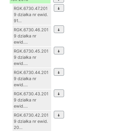
RGK.6730.47.201
9 działka nr ewid.
91...
RGK.6730.46.201
9 działka nr
ewid....
RGK.6730.45.201
9 działka nr
ewid....
RGK.6730.44.201
9 działka nr
ewid....
RGK.6730.43.201
9 działka nr
ewid....
RGK.6730.42.201
9 działka nr ewid.
20...