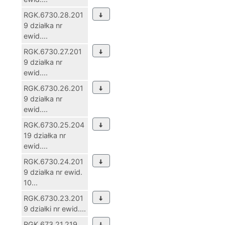
RGK.6730.28.201
9 działka nr
ewid....
RGK.6730.27.201
9 działka nr
ewid....
RGK.6730.26.201
9 działka nr
ewid....
RGK.6730.25.204
19 działka nr
ewid....
RGK.6730.24.201
9 działka nr ewid.
10...
RGK.6730.23.201
9 działki nr ewid....
RGK.673.21.219