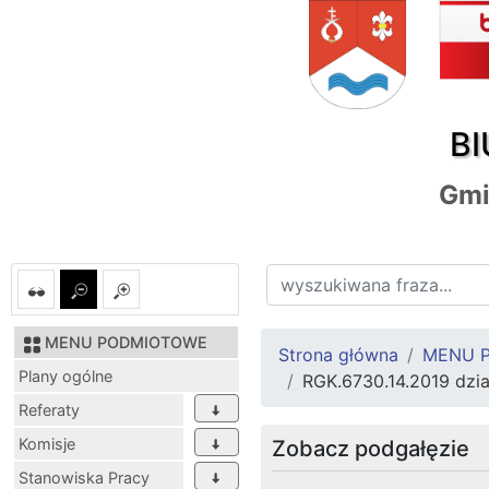
BI
Gmi
MENU PODMIOTOWE
Strona główna
MENU 
Plany ogólne
RGK.6730.14.2019 dzia
Referaty
Komisje
Zobacz podgałęzie
Stanowiska Pracy