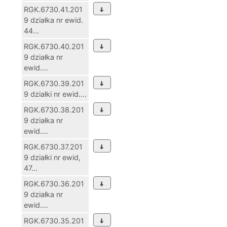
RGK.6730.41.201
9 działka nr ewid.
44...
RGK.6730.40.201
9 działka nr
ewid....
RGK.6730.39.201
9 działki nr ewid....
RGK.6730.38.201
9 działka nr
ewid....
RGK.6730.37.201
9 działki nr ewid,
47...
RGK.6730.36.201
9 działka nr
ewid....
RGK.6730.35.201