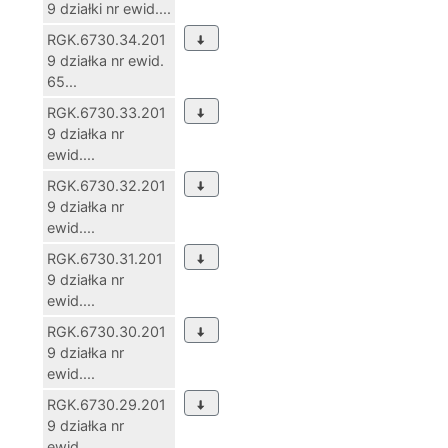
9 działki nr ewid....
RGK.6730.34.201
9 działka nr ewid.
65...
RGK.6730.33.201
9 działka nr
ewid....
RGK.6730.32.201
9 działka nr
ewid....
RGK.6730.31.201
9 działka nr
ewid....
RGK.6730.30.201
9 działka nr
ewid....
RGK.6730.29.201
9 działka nr
ewid....