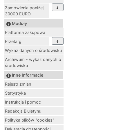
Zamówienia poniżej
30000 EURO
Moduły
Platforma zakupowa
Przetargi
Wykaz danych o środowisku
Archiwum - wykaz danych o
środowisku
Inne Informacje
Rejestr zmian
Statystyka
Instrukcja i pomoc
Redakcja Biuletynu
Polityka plików "cookies"
Deklaracja dostępności