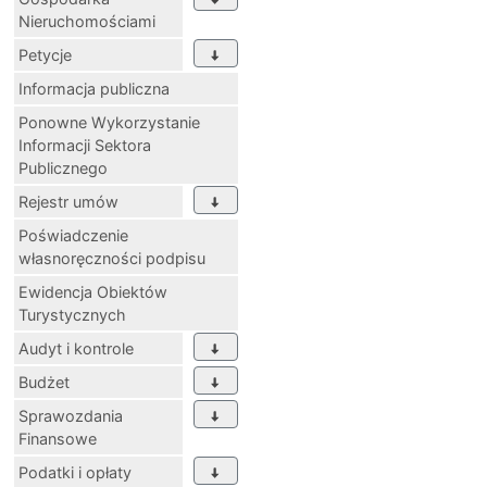
Nieruchomościami
Petycje
Informacja publiczna
Ponowne Wykorzystanie
Informacji Sektora
Publicznego
Rejestr umów
Poświadczenie
własnoręczności podpisu
Ewidencja Obiektów
Turystycznych
Audyt i kontrole
Budżet
Sprawozdania
Finansowe
Podatki i opłaty