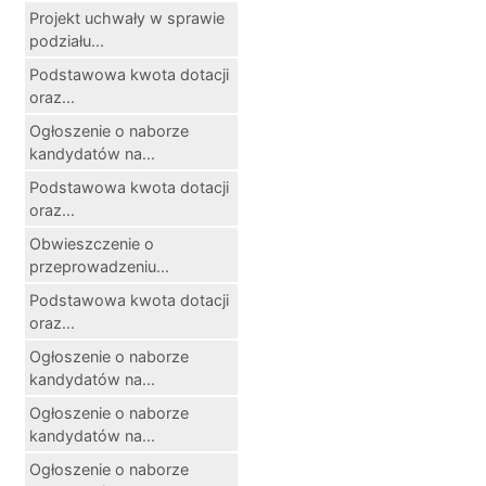
Projekt uchwały w sprawie
podziału...
Podstawowa kwota dotacji
oraz...
Ogłoszenie o naborze
kandydatów na...
Podstawowa kwota dotacji
oraz...
Obwieszczenie o
przeprowadzeniu...
Podstawowa kwota dotacji
oraz...
Ogłoszenie o naborze
kandydatów na...
Ogłoszenie o naborze
kandydatów na...
Ogłoszenie o naborze