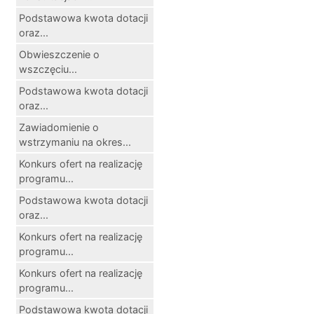
Podstawowa kwota dotacji
oraz...
Obwieszczenie o
wszczęciu...
Podstawowa kwota dotacji
oraz...
Zawiadomienie o
wstrzymaniu na okres...
Konkurs ofert na realizację
programu...
Podstawowa kwota dotacji
oraz...
Konkurs ofert na realizację
programu...
Konkurs ofert na realizację
programu...
Podstawowa kwota dotacji