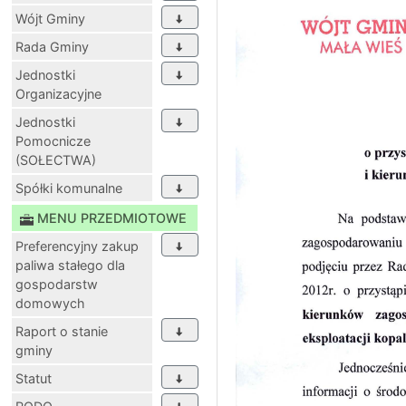
Wójt Gminy
Rada Gminy
Jednostki
Organizacyjne
Jednostki
Pomocnicze
(SOŁECTWA)
Spółki komunalne
MENU PRZEDMIOTOWE
Preferencyjny zakup
paliwa stałego dla
gospodarstw
domowych
Raport o stanie
gminy
Statut