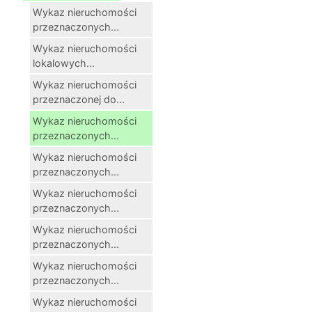
Wykaz nieruchomości
przeznaczonych...
Wykaz nieruchomości
lokalowych...
Wykaz nieruchomości
przeznaczonej do...
Wykaz nieruchomości
przeznaczonych...
Wykaz nieruchomości
przeznaczonych...
Wykaz nieruchomości
przeznaczonych...
Wykaz nieruchomości
przeznaczonych...
Wykaz nieruchomości
przeznaczonych...
Wykaz nieruchomości