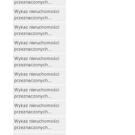
przeznaczonych...
Wykaz nieruchomości
przeznaczonych...
Wykaz nieruchomości
przeznaczonych...
Wykaz nieruchomości
przeznaczonych...
Wykaz nieruchomości
przeznaczonych...
Wykaz nieruchomości
przeznaczonych...
Wykaz nieruchomości
przeznaczonych...
Wykaz nieruchomości
przeznaczonych...
Wykaz nieruchomości
przeznaczonych...