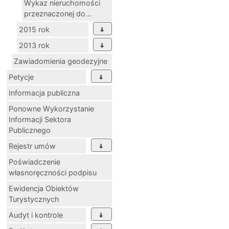
Wykaz nieruchomości
przeznaczonej do...
2015 rok
2013 rok
Zawiadomienia geodezyjne
Petycje
Informacja publiczna
Ponowne Wykorzystanie
Informacji Sektora
Publicznego
Rejestr umów
Poświadczenie
własnoręczności podpisu
Ewidencja Obiektów
Turystycznych
Audyt i kontrole