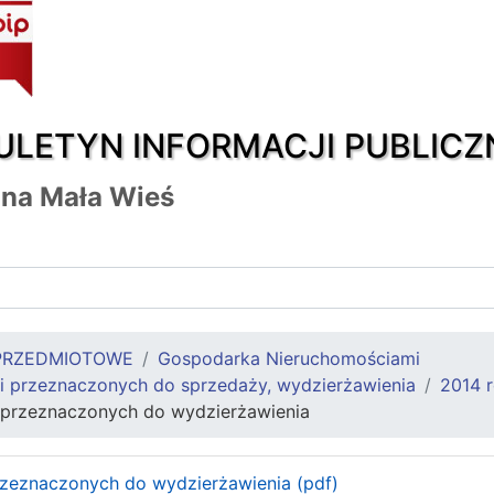
ULETYN INFORMACJI PUBLICZ
na Mała Wieś
PRZEDMIOTOWE
Gospodarka Nieruchomościami
 przeznaczonych do sprzedaży, wydzierżawienia
2014 
przeznaczonych do wydzierżawienia
zeznaczonych do wydzierżawienia (pdf)