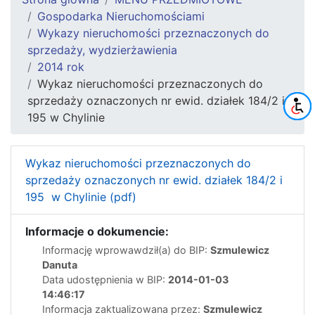
Gospodarka Nieruchomościami
Wykazy nieruchomości przeznaczonych do
sprzedaży, wydzierżawienia
2014 rok
Wykaz nieruchomości przeznaczonych do
sprzedaży oznaczonych nr ewid. działek 184/2 i
195 w Chylinie
Wykaz nieruchomości przeznaczonych do
sprzedaży oznaczonych nr ewid. działek 184/2 i
195 w Chylinie (pdf)
Informacje o dokumencie:
Informację wprowawdził(a) do BIP:
Szmulewicz
Danuta
Data udostępnienia w BIP:
2014-01-03
14:46:17
Informacja zaktualizowana przez:
Szmulewicz