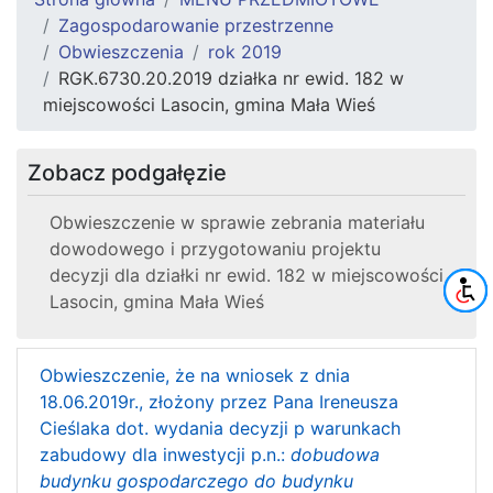
Zagospodarowanie przestrzenne
Obwieszczenia
rok 2019
RGK.6730.20.2019 działka nr ewid. 182 w
miejscowości Lasocin, gmina Mała Wieś
Zobacz podgałęzie
Obwieszczenie w sprawie zebrania materiału
dowodowego i przygotowaniu projektu
decyzji dla działki nr ewid. 182 w miejscowości
Lasocin, gmina Mała Wieś
Obwieszczenie, że na wniosek z dnia
18.06.2019r., złożony przez Pana Ireneusza
Cieślaka dot. wydania decyzji p warunkach
zabudowy dla inwestycji p.n.:
dobudowa
budynku gospodarczego do budynku