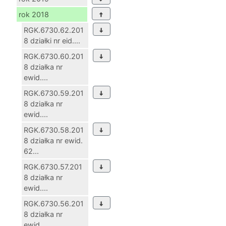
rok 2018
RGK.6730.62.201
8 działki nr eid....
RGK.6730.60.201
8 działka nr
ewid....
RGK.6730.59.201
8 działka nr
ewid....
RGK.6730.58.201
8 działka nr ewid.
62...
RGK.6730.57.201
8 działka nr
ewid....
RGK.6730.56.201
8 działka nr
ewid....