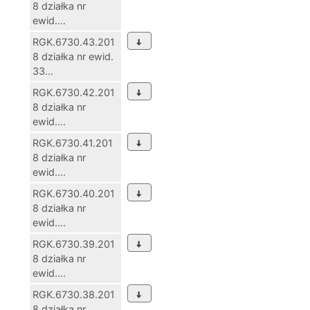
8 działka nr
ewid....
RGK.6730.43.201
8 działka nr ewid.
33...
RGK.6730.42.201
8 działka nr
ewid....
RGK.6730.41.201
8 działka nr
ewid....
RGK.6730.40.201
8 działka nr
ewid....
RGK.6730.39.201
8 działka nr
ewid....
RGK.6730.38.201
8 działka nr