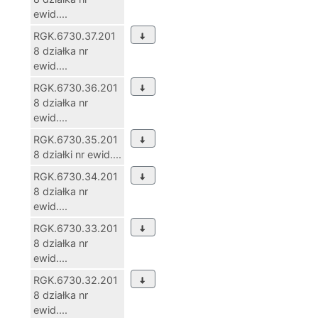
ewid....
RGK.6730.37.201
8 działka nr
ewid....
RGK.6730.36.201
8 działka nr
ewid....
RGK.6730.35.201
8 działki nr ewid....
RGK.6730.34.201
8 działka nr
ewid....
RGK.6730.33.201
8 działka nr
ewid....
RGK.6730.32.201
8 działka nr
ewid....