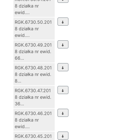
8 działka nr
ewid....
RGK.6730.50.201
8 działka nr
ewid....
RGK.6730.49.201
8 działka nr ewid.
66...
RGK.6730.48.201
8 działka nr ewid.
8...
RGK.6730.47.201
8 działka nr ewid.
36...
RGK.6730.46.201
8 działka nr
ewid....
RGK.6730.45.201