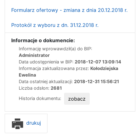
Formularz ofertowy - zmiana z dnia 20.12.2018 r.
Protokół z wyboru z dn. 31.12.2018 r.
Informacje o dokumencie:
Informację wprowawdził(a) do BIP:
Administrator
Data udostępnienia w BIP:
2018-12-07 13:09:14
Informacja zaktualizowana przez:
Kołodziejska
Ewelina
Data ostatniej aktualizacji:
2018-12-31 15:56:21
Liczba odsłon:
2681
Historia dokumentu:
zobacz
drukuj