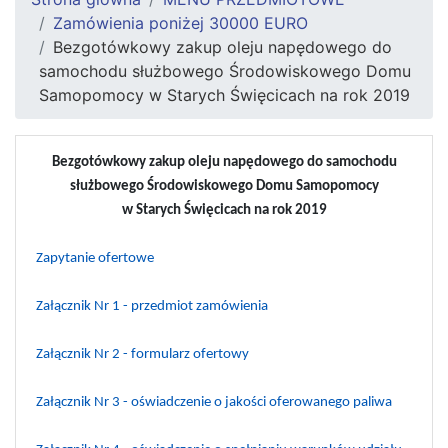
Zamówienia poniżej 30000 EURO
Bezgotówkowy zakup oleju napędowego do
samochodu służbowego Środowiskowego Domu
Samopomocy w Starych Święcicach na rok 2019
Bezgotówkowy zakup oleju napędowego do samochodu
służbowego Środowiskowego Domu Samopomocy
w Starych Święcicach na rok 2019
Zapytanie ofertowe
Załącznik Nr 1 - przedmiot zamówienia
Załącznik Nr 2 - formularz ofertowy
Załącznik Nr 3 - oświadczenie o jakości oferowanego paliwa