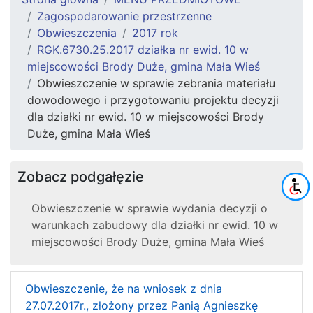
Zagospodarowanie przestrzenne
Obwieszczenia
2017 rok
RGK.6730.25.2017 działka nr ewid. 10 w
miejscowości Brody Duże, gmina Mała Wieś
Obwieszczenie w sprawie zebrania materiału
dowodowego i przygotowaniu projektu decyzji
dla działki nr ewid. 10 w miejscowości Brody
Duże, gmina Mała Wieś
Zobacz podgałęzie
Obwieszczenie w sprawie wydania decyzji o
warunkach zabudowy dla działki nr ewid. 10 w
miejscowości Brody Duże, gmina Mała Wieś
Obwieszczenie, że na wniosek z dnia
27.07.2017r., złożony przez Panią Agnieszkę