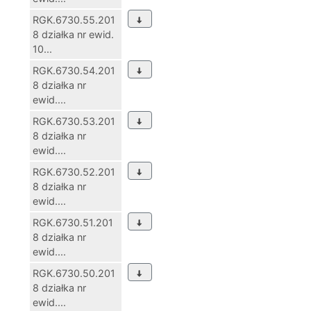
RGK.6730.55.201
8 działka nr ewid.
10...
RGK.6730.54.201
8 działka nr
ewid....
RGK.6730.53.201
8 działka nr
ewid....
RGK.6730.52.201
8 działka nr
ewid....
RGK.6730.51.201
8 działka nr
ewid....
RGK.6730.50.201
8 działka nr
ewid....