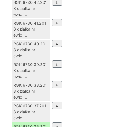
RGK.6730.42.201
8 działka nr
ewid....
RGK.6730.41.201
8 działka nr
ewid....
RGK.6730.40.201
8 działka nr
ewid....
RGK.6730.39.201
8 działka nr
ewid....
RGK.6730.38.201
8 działka nr
ewid....
RGK.6730.37.201
8 działka nr
ewid....
RGK.6730.36.201