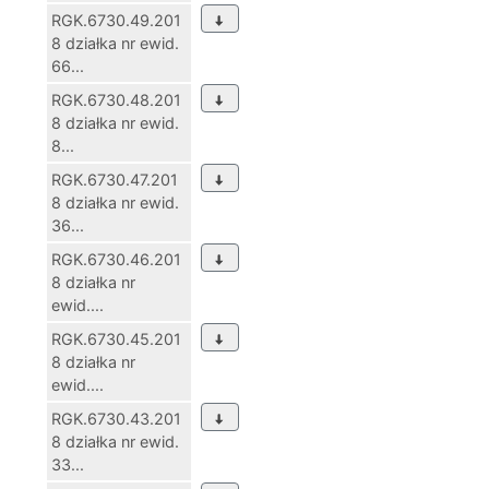
RGK.6730.49.201
8 działka nr ewid.
66...
RGK.6730.48.201
8 działka nr ewid.
8...
RGK.6730.47.201
8 działka nr ewid.
36...
RGK.6730.46.201
8 działka nr
ewid....
RGK.6730.45.201
8 działka nr
ewid....
RGK.6730.43.201
8 działka nr ewid.
33...