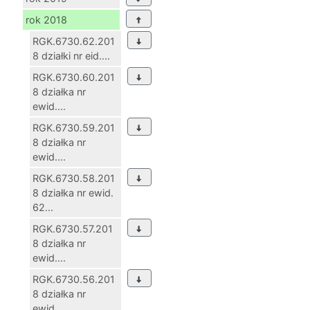
rok 2018
RGK.6730.62.201
8 działki nr eid....
RGK.6730.60.201
8 działka nr
ewid....
RGK.6730.59.201
8 działka nr
ewid....
RGK.6730.58.201
8 działka nr ewid.
62...
RGK.6730.57.201
8 działka nr
ewid....
RGK.6730.56.201
8 działka nr
ewid....