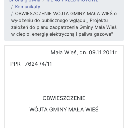
Komunikaty
OBWIESZCZENIE WÓJTA GMINY MAŁA WIEŚ o
wyłożeniu do publicznego wglądu „ Projektu
założeń do planu zaopatrzenia Gminy Mała Wieś
w ciepło, energię elektryczną i paliwa gazowe"
Mała Wieś, dn. 09.11.2011r.
PPR
7624 /4/11
OBWIESZCZENIE
WÓJTA GMINY MAŁA WIEŚ