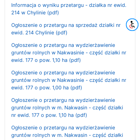
Informacja o wyniku przetargu - działka nr ewid.
214 w Chylinie (pdf)
Ogłoszenie o przetargu na sprzedaż działki nr
ewid. 214 Chylinie (pdf)
Ogłoszenie o przetargu na wydzierżawienie
gruntów rolnych w Nakwasinie - część działki nr
ewid. 177 o pow. 1,10 ha (pdf)
Ogłoszenie o przetargu na wydzierżawienie
gruntów rolnych w Nakwasinie - część działki nr
ewid. 177 o pow. 1,00 ha (pdf)
Ogłoszenie o przetargu na wydzierżawienie
gruntów rolnych w m. Nakwasin - część działki
nr ewid. 177 o pow. 1,10 ha (pdf)
Ogłoszenie o przetargu na wydzierżawienie
gruntów rolnych w m. Nakwasin - część działki