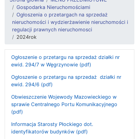
Gospodarka Nieruchomościami
Ogłoszenia o przetargach na sprzedaż
nieruchomości i wydzierżawienie nieruchomości i
regulacji prawnych nieruchomosci
2024rok
Ogłoszenie o przetargu na sprzedaż działki nr
ewid. 294/7 w Węgrzynowie (pdf)
Ogłoszenie o przetargu na sprzedaż działki nr
ewid. 294/6 (pdf)
Obwieszczenie Wojewody Mazowieckiego w
sprawie Centralnego Portu Komunikacyjnego
(pdf)
Informacja Starosty Płockiego dot.
identyfikatorów budynków (pdf)