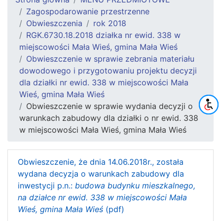
Zagospodarowanie przestrzenne
Obwieszczenia
rok 2018
RGK.6730.18.2018 działka nr ewid. 338 w
miejscowości Mała Wieś, gmina Mała Wieś
Obwieszczenie w sprawie zebrania materiału
dowodowego i przygotowaniu projektu decyzji
dla działki nr ewid. 338 w miejscowości Mała
Wieś, gmina Mała Wieś
Obwieszczenie w sprawie wydania decyzji o
warunkach zabudowy dla działki o nr ewid. 338
w miejscowości Mała Wieś, gmina Mała Wieś
Obwieszczenie, że dnia 14.06.2018r., została
wydana decyzja o warunkach zabudowy dla
inwestycji p.n.:
budowa budynku mieszkalnego,
na działce nr ewid. 338 w miejscowości Mała
Wieś, gmina Mała Wieś
(pdf)