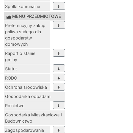
Spółki komunalne
MENU PRZEDMIOTOWE
Preferencyjny zakup
paliwa stałego dla
gospodarstw
domowych
Raport o stanie
gminy
Statut
RODO
Ochrona środowiska
Gospodarka odpadami
Rolnictwo
Gospodarka Mieszkaniowa i
Budownictwo
Zagospodarowanie