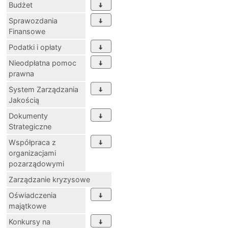
Budżet
Sprawozdania
Finansowe
Podatki i opłaty
Nieodpłatna pomoc
prawna
System Zarządzania
Jakością
Dokumenty
Strategiczne
Współpraca z
organizacjami
pozarządowymi
Zarządzanie kryzysowe
Oświadczenia
majątkowe
Konkursy na