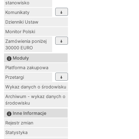
stanowisko
Komunikaty
Dzienniki Ustaw
Monitor Polski
Zamówienia poniżej
30000 EURO
Moduły
Platforma zakupowa
Przetargi
Wykaz danych o środowisku
Archiwum - wykaz danych o
środowisku
Inne Informacje
Rejestr zmian
Statystyka