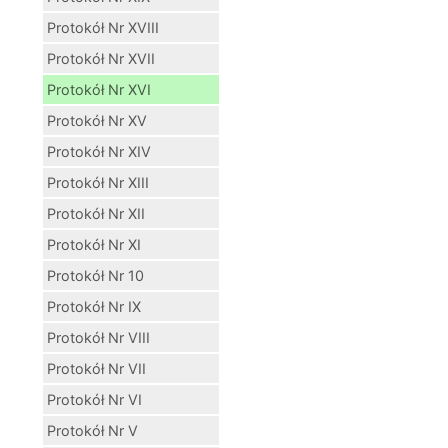
Protokół Nr XVIII
Protokół Nr XVII
Protokół Nr XVI
Protokół Nr XV
Protokół Nr XIV
Protokół Nr XIII
Protokół Nr XII
Protokół Nr XI
Protokół Nr 10
Protokół Nr IX
Protokół Nr VIII
Protokół Nr VII
Protokół Nr VI
Protokół Nr V