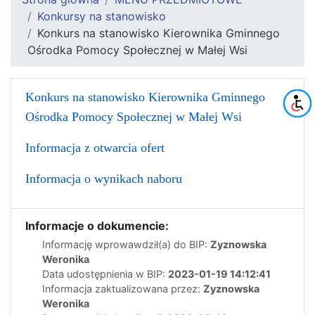
Konkursy na stanowisko
Konkurs na stanowisko Kierownika Gminnego
Ośrodka Pomocy Społecznej w Małej Wsi
Konkurs na stanowisko Kierownika Gminnego
Ośrodka Pomocy Społecznej w Małej Wsi
Informacja z otwarcia ofert
Informacja o wynikach naboru
Informacje o dokumencie:
Informację wprowawdził(a) do BIP:
Zyznowska
Weronika
Data udostępnienia w BIP:
2023-01-19 14:12:41
Informacja zaktualizowana przez:
Zyznowska
Weronika