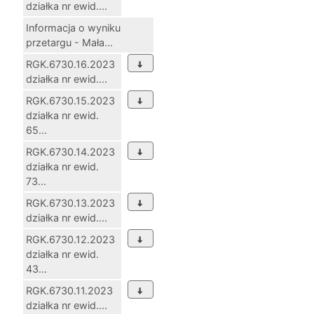
działka nr ewid....
Informacja o wyniku
przetargu - Mała...
RGK.6730.16.2023
działka nr ewid....
RGK.6730.15.2023
działka nr ewid.
65...
RGK.6730.14.2023
działka nr ewid.
73...
RGK.6730.13.2023
działka nr ewid....
RGK.6730.12.2023
działka nr ewid.
43...
RGK.6730.11.2023
działka nr ewid....