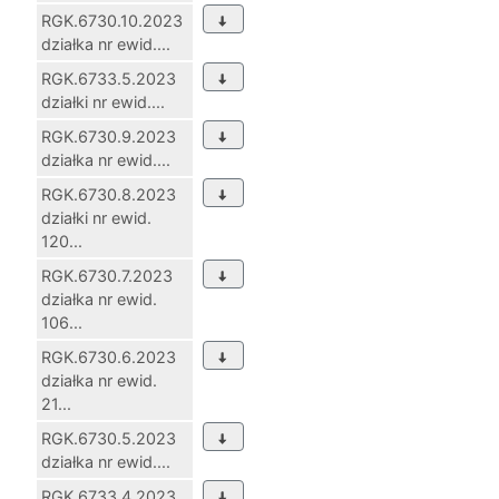
RGK.6730.10.2023
działka nr ewid....
RGK.6733.5.2023
działki nr ewid....
RGK.6730.9.2023
działka nr ewid....
RGK.6730.8.2023
działki nr ewid.
120...
RGK.6730.7.2023
działka nr ewid.
106...
RGK.6730.6.2023
działka nr ewid.
21...
RGK.6730.5.2023
działka nr ewid....
RGK.6733.4.2023