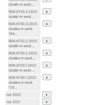
działki nr ewid....
RGK.6733.3.2023
działki nr ewid....
RGK.6730.3.2023
działka nr ewid.
164...
RGK.6733.2.2023
działki nr ewid....
RGK.6730.2.2023
działka nr ewid....
RGK.6733.1.2023
działki nr ewid....
RGK.6730.1.2023
działka nr ewid.
125...
rok 2022
rok 2021