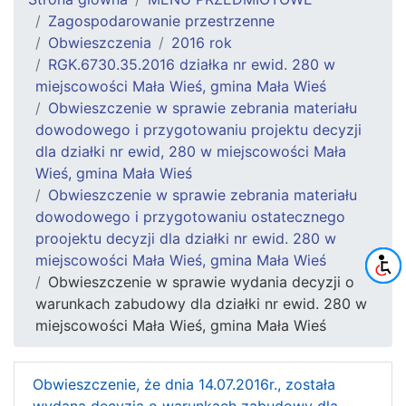
Zagospodarowanie przestrzenne
Obwieszczenia
2016 rok
RGK.6730.35.2016 działka nr ewid. 280 w
miejscowości Mała Wieś, gmina Mała Wieś
Obwieszczenie w sprawie zebrania materiału
dowodowego i przygotowaniu projektu decyzji
dla działki nr ewid, 280 w miejscowości Mała
Wieś, gmina Mała Wieś
Obwieszczenie w sprawie zebrania materiału
dowodowego i przygotowaniu ostatecznego
proojektu decyzji dla działki nr ewid. 280 w
miejscowości Mała Wieś, gmina Mała Wieś
Obwieszczenie w sprawie wydania decyzji o
warunkach zabudowy dla działki nr ewid. 280 w
miejscowości Mała Wieś, gmina Mała Wieś
Obwieszczenie, że dnia 14.07.2016r., została