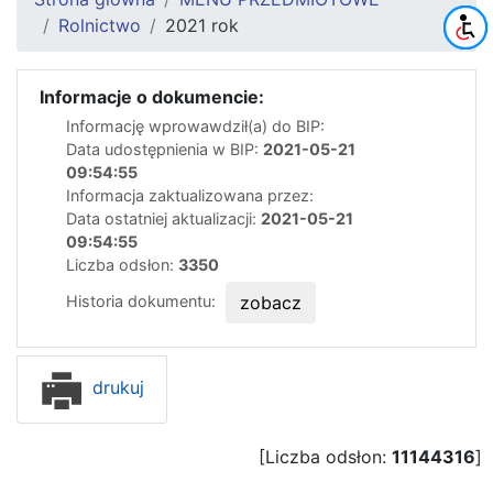
Rolnictwo
2021 rok
Informacje o dokumencie:
Informację wprowawdził(a) do BIP:
Data udostępnienia w BIP:
2021-05-21
09:54:55
Informacja zaktualizowana przez:
Data ostatniej aktualizacji:
2021-05-21
09:54:55
Liczba odsłon:
3350
Historia dokumentu:
zobacz
drukuj
[Liczba odsłon:
11144316
]