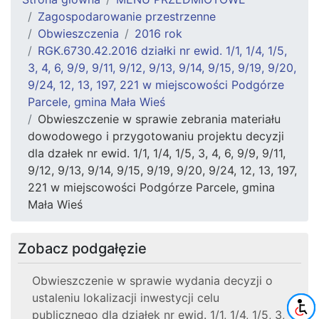
Zagospodarowanie przestrzenne
Obwieszczenia
2016 rok
RGK.6730.42.2016 działki nr ewid. 1/1, 1/4, 1/5,
3, 4, 6, 9/9, 9/11, 9/12, 9/13, 9/14, 9/15, 9/19, 9/20,
9/24, 12, 13, 197, 221 w miejscowości Podgórze
Parcele, gmina Mała Wieś
Obwieszczenie w sprawie zebrania materiału
dowodowego i przygotowaniu projektu decyzji
dla dzałek nr ewid. 1/1, 1/4, 1/5, 3, 4, 6, 9/9, 9/11,
9/12, 9/13, 9/14, 9/15, 9/19, 9/20, 9/24, 12, 13, 197,
221 w miejscowości Podgórze Parcele, gmina
Mała Wieś
Zobacz podgałęzie
Obwieszczenie w sprawie wydania decyzji o
ustaleniu lokalizacji inwestycji celu
publicznego dla działek nr ewid. 1/1, 1/4, 1/5, 3,