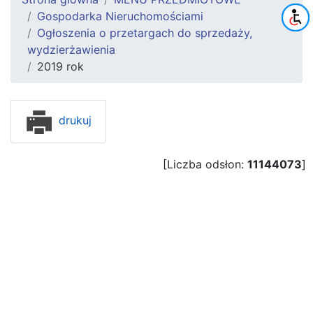
Gospodarka Nieruchomościami
Ogłoszenia o przetargach do sprzedaży,
wydzierżawienia
2019 rok
drukuj
[Liczba odsłon:
11144073
]