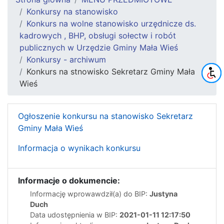
Konkursy na stanowisko
Konkurs na wolne stanowisko urzędnicze ds.
kadrowych , BHP, obsługi sołectw i robót
publicznych w Urzędzie Gminy Mała Wieś
Konkursy - archiwum
Konkurs na stnowisko Sekretarz Gminy Mała
Wieś
Ogłoszenie konkursu na stanowisko Sekretarz
Gminy Mała Wieś
Informacja o wynikach konkursu
Informacje o dokumencie:
Informację wprowawdził(a) do BIP:
Justyna
Duch
Data udostępnienia w BIP:
2021-01-11 12:17:50