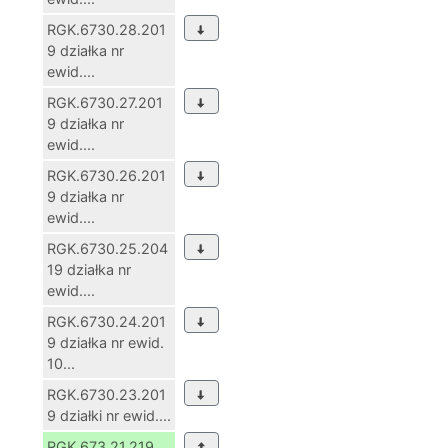
RGK.6730.28.201
9 działka nr
ewid....
RGK.6730.27.201
9 działka nr
ewid....
RGK.6730.26.201
9 działka nr
ewid....
RGK.6730.25.204
19 działka nr
ewid....
RGK.6730.24.201
9 działka nr ewid.
10...
RGK.6730.23.201
9 działki nr ewid....
RGK.673.21.219