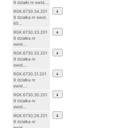
9 działki nr ewid....
RGK.6730.34.201
9 działka nr ewid.
65...
RGK.6730.33.201
9 działka nr
ewid....
RGK.6730.32.201
9 działka nr
ewid....
RGK.6730.31.201
9 działka nr
ewid....
RGK.6730.30.201
9 działka nr
ewid....
RGK.6730.29.201
9 działka nr
ewid....