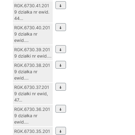
RGK.6730.41.201
9 działka nr ewid.
44...
RGK.6730.40.201
9 działka nr
ewid....
RGK.6730.39.201
9 działki nr ewid....
RGK.6730.38.201
9 działka nr
ewid....
RGK.6730.37.201
9 działki nr ewid,
47...
RGK.6730.36.201
9 działka nr
ewid....
RGK.6730.35.201