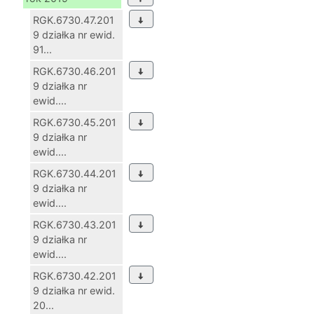
RGK.6730.47.201
9 działka nr ewid.
91...
RGK.6730.46.201
9 działka nr
ewid....
RGK.6730.45.201
9 działka nr
ewid....
RGK.6730.44.201
9 działka nr
ewid....
RGK.6730.43.201
9 działka nr
ewid....
RGK.6730.42.201
9 działka nr ewid.
20...