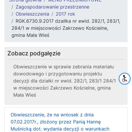
Zagospodarowanie przestrzenne
Obwieszczenia
2017 rok
RGK.6730.9.2017 dzaiłka nr ewid. 282/1, 283/1,
284/1 w miejscowości Zakrzewo Kościelne,
gmina Mała Wieś
Zobacz podgałęzie
Obwieszczenie w sprawie zebrania materiału
dowodowego i przygotowaniu projektu
decyzji dla działki nr ewid. 282/1, 283/1 284/1
w miejscowości Zakrzewo Kościelne, gmina
Mała Wieś
Obwieszczenie, że na wniosek z dnia
07.02.2017r., złożony przez Panią Hannę
Muśnicką dot. wydania decyzji o warunkach