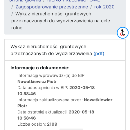
Zagospodarowanie przestrzenne
rok 2020
Wykaz nieruchomości gruntowych
przeznaczonych do wydzierżawienia na cele
rolne
Wykaz nieruchomości gruntowych
przeznaczonych do wydzierżawienia
(pdf)
Informacje o dokumencie:
Informację wprowawdził(a) do BIP:
Nowatkiewicz Piotr
Data udostępnienia w BIP:
2020-05-18
10:58:46
Informacja zaktualizowana przez:
Nowatkiewicz
Piotr
Data ostatniej aktualizacji:
2020-05-18
10:58:46
Liczba odsłon:
2199