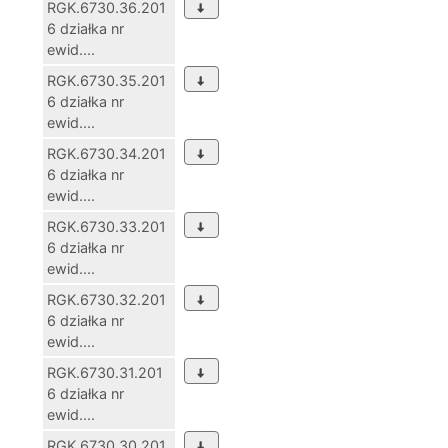
RGK.6730.36.201
6 działka nr
ewid....
RGK.6730.35.201
6 działka nr
ewid....
RGK.6730.34.201
6 działka nr
ewid....
RGK.6730.33.201
6 działka nr
ewid....
RGK.6730.32.201
6 działka nr
ewid....
RGK.6730.31.201
6 działka nr
ewid....
RGK.6730.30.201