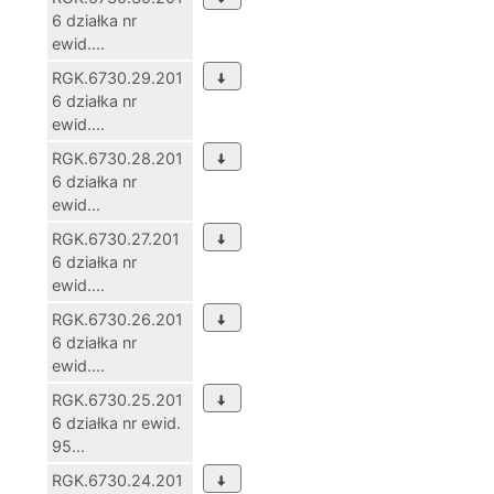
6 działka nr
ewid....
RGK.6730.29.201
6 działka nr
ewid....
RGK.6730.28.201
6 działka nr
ewid...
RGK.6730.27.201
6 działka nr
ewid....
RGK.6730.26.201
6 działka nr
ewid....
RGK.6730.25.201
6 działka nr ewid.
95...
RGK.6730.24.201