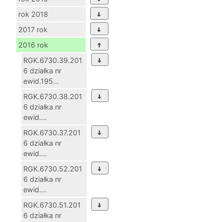
rok 2018
2017 rok
2016 rok
RGK.6730.39.201
6 działka nr
ewid.195...
RGK.6730.38.201
6 działka nr
ewid....
RGK.6730.37.201
6 działka nr
ewid....
RGK.6730.52.201
6 działka nr
ewid....
RGK.6730.51.201
6 działka nr