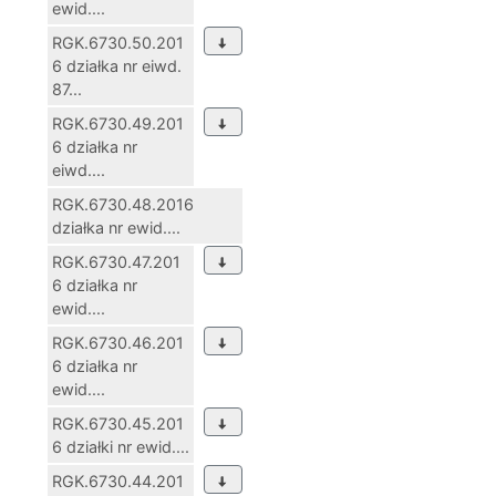
ewid....
RGK.6730.50.201
6 działka nr eiwd.
87...
RGK.6730.49.201
6 działka nr
eiwd....
RGK.6730.48.2016
działka nr ewid....
RGK.6730.47.201
6 działka nr
ewid....
RGK.6730.46.201
6 działka nr
ewid....
RGK.6730.45.201
6 działki nr ewid....
RGK.6730.44.201