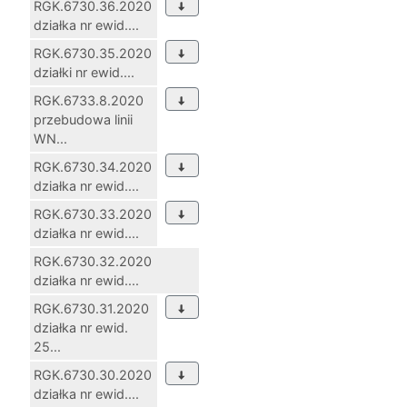
RGK.6730.36.2020
działka nr ewid....
RGK.6730.35.2020
działki nr ewid....
RGK.6733.8.2020
przebudowa linii
WN...
RGK.6730.34.2020
działka nr ewid....
RGK.6730.33.2020
działka nr ewid....
RGK.6730.32.2020
działka nr ewid....
RGK.6730.31.2020
działka nr ewid.
25...
RGK.6730.30.2020
działka nr ewid....