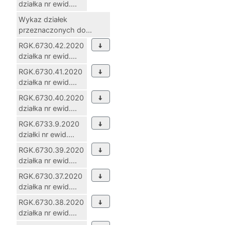
działka nr ewid....
Wykaz działek
przeznaczonych do...
RGK.6730.42.2020
działka nr ewid....
RGK.6730.41.2020
działka nr ewid....
RGK.6730.40.2020
działka nr ewid....
RGK.6733.9.2020
działki nr ewid....
RGK.6730.39.2020
działka nr ewid....
RGK.6730.37.2020
działka nr ewid....
RGK.6730.38.2020
działka nr ewid....