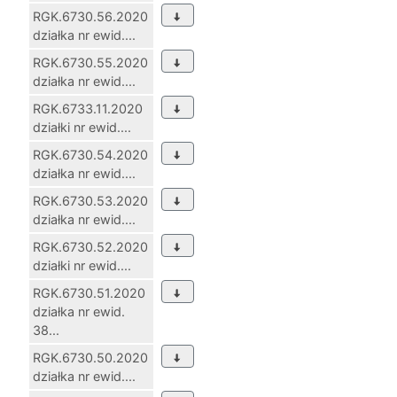
RGK.6730.56.2020
działka nr ewid....
RGK.6730.55.2020
działka nr ewid....
RGK.6733.11.2020
działki nr ewid....
RGK.6730.54.2020
działka nr ewid....
RGK.6730.53.2020
działka nr ewid....
RGK.6730.52.2020
działki nr ewid....
RGK.6730.51.2020
działka nr ewid.
38...
RGK.6730.50.2020
działka nr ewid....