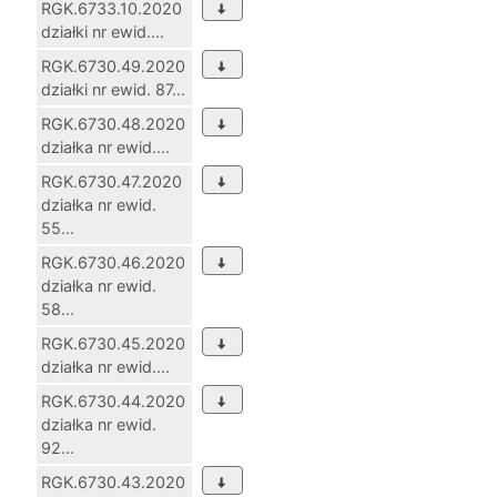
RGK.6733.10.2020
działki nr ewid....
RGK.6730.49.2020
działki nr ewid. 87...
RGK.6730.48.2020
działka nr ewid....
RGK.6730.47.2020
działka nr ewid.
55...
RGK.6730.46.2020
działka nr ewid.
58...
RGK.6730.45.2020
działka nr ewid....
RGK.6730.44.2020
działka nr ewid.
92...
RGK.6730.43.2020