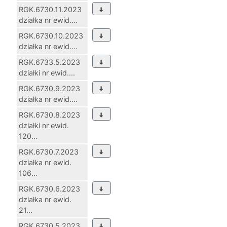
RGK.6730.11.2023
działka nr ewid....
RGK.6730.10.2023
działka nr ewid....
RGK.6733.5.2023
działki nr ewid....
RGK.6730.9.2023
działka nr ewid....
RGK.6730.8.2023
działki nr ewid.
120...
RGK.6730.7.2023
działka nr ewid.
106...
RGK.6730.6.2023
działka nr ewid.
21...
RGK.6730.5.2023