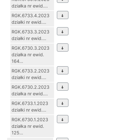
działka nr ewid....
RGK.6733.4.2023
działki nr ewid....
RGK.6733.3.2023
działki nr ewid....
RGK.6730.3.2023
działka nr ewid.
164...
RGK.6733.2.2023
działki nr ewid....
RGK.6730.2.2023
działka nr ewid....
RGK.6733.1.2023
działki nr ewid....
RGK.6730.1.2023
działka nr ewid.
125...