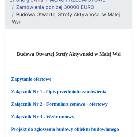
Zamówienia poniżej 30000 EURO
Budowa Otwartej Strefy Aktywności w Małej
Wsi
Budowa Otwartej Strefy Aktywności w Małej Wsi
Zapytanie ofertowe
Załącznik Nr 1 - Opis przedmiotu zamówienia
Załącznik Nr 2 - Formularz cenowo - ofertowy
Załącznik Nr 3 - Wzór umowy
Projekt do zgłoszenia budowy obiektu budowlanego