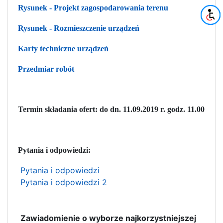
Rysunek - Projekt zagospodarowania terenu
Rysunek - Rozmieszczenie urządzeń
Karty techniczne urządzeń
Przedmiar robót
Termin składania ofert: do dn. 11.09.2019 r. godz. 11.00
Pytania i odpowiedzi:
Pytania i odpowiedzi
Pytania i odpowiedzi 2
Zawiadomienie o wyborze najkorzystniejszej