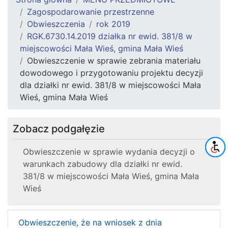
Zagospodarowanie przestrzenne
Obwieszczenia
rok 2019
RGK.6730.14.2019 działka nr ewid. 381/8 w
miejscowości Mała Wieś, gmina Mała Wieś
Obwieszczenie w sprawie zebrania materiału
dowodowego i przygotowaniu projektu decyzji
dla działki nr ewid. 381/8 w miejscowości Mała
Wieś, gmina Mała Wieś
Zobacz podgałęzie
Obwieszczenie w sprawie wydania decyzji o
warunkach zabudowy dla działki nr ewid.
381/8 w miejscowości Mała Wieś, gmina Mała
Wieś
Obwieszczenie, że na wniosek z dnia