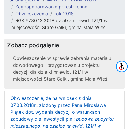
Zagospodarowanie przestrzenne
Obwieszczenia
rok 2018
RGK.6730.13.2018 działka nr ewid. 121/1 w
miejscowości Stare Gałki, gmina Mała Wieś
Zobacz podgałęzie
Obwieszczenie w sprawie zebrania materiału
dowodowego i przygotowaniu projektu
decyzji dla działki nr ewid. 121/1 w
miejscowości Stare Gałki, gmina Mała Wieś
Obwieszczenie, że na wniosek z dnia
07.03.2018r., złożony przez Pana Mirosława
Piątek dot. wydania decyzji o warunkach
zabudowy dla inwestycji p.n.:
budowa budynku
mieszkalnego, na działce nr ewid. 121/1 w