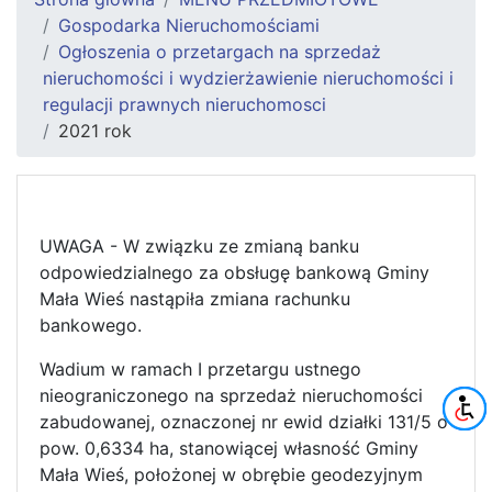
Gospodarka Nieruchomościami
Ogłoszenia o przetargach na sprzedaż
nieruchomości i wydzierżawienie nieruchomości i
regulacji prawnych nieruchomosci
2021 rok
UWAGA - W związku ze zmianą banku
odpowiedzialnego za obsługę bankową Gminy
Mała Wieś nastąpiła zmiana rachunku
bankowego.
Wadium w ramach I przetargu ustnego
nieograniczonego na sprzedaż nieruchomości
zabudowanej, oznaczonej nr ewid działki 131/5 o
pow. 0,6334 ha, stanowiącej własność Gminy
Mała Wieś, położonej w obrębie geodezyjnym