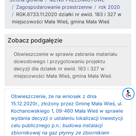
Zagospodarowanie przestrzenne
rok 2020
RGK.6733.11.2020 działki nr ewid. 183 i 327 w
miejscowości Mała Wieś, gmina Mała Wieś
Zobacz podgałęzie
Obwieszczenie w sprawie zebrania materiału
dowodowego i przygotowaniu projektu
decyzji dla działek nr ewid. 183 i 327 w
miejscowości Mała Wieś, gmina Mała Wieś
Obwieszczenie, że na wniosek z dnia
15.12.2020r., złożony przez Gminę Mała Wieś, ul.
Kochanowskiego 1, 09-460 Mała Wieś w sprawie
wydania decyzji o ustaleniu lokalizacji inwestycji
celu publicznego p.n.:
budowa instalacji
zbiornikowej na gaz płynny ze zbiornikiem