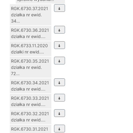
RGK.6730.37.2021
działka nr ewid.
34...
RGK.6730.36.2021
działka nr ewid....
RGK.6733.11.2020
działki nr ewid....
RGK.6730.35.2021
działka nr ewid.
72...
RGK.6730.34.2021
działka nr ewid....
RGK.6730.33.2021
działka nr ewid....
RGK.6730.32.2021
działka nr ewid....
RGK.6730.31.2021