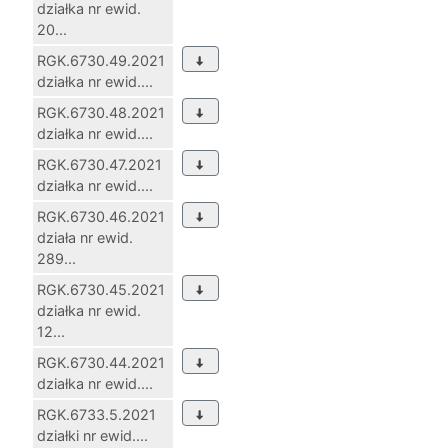
działka nr ewid.
20...
RGK.6730.49.2021
działka nr ewid....
RGK.6730.48.2021
działka nr ewid....
RGK.6730.47.2021
działka nr ewid....
RGK.6730.46.2021
działa nr ewid.
289...
RGK.6730.45.2021
działka nr ewid.
12...
RGK.6730.44.2021
działka nr ewid....
RGK.6733.5.2021
działki nr ewid....