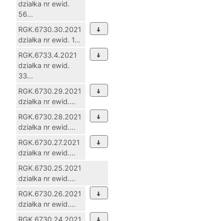
działka nr ewid.
56...
RGK.6730.30.2021
działka nr ewid. 1...
RGK.6733.4.2021
działka nr ewid.
33...
RGK.6730.29.2021
działka nr ewid....
RGK.6730.28.2021
działka nr ewid....
RGK.6730.27.2021
działka nr ewid....
RGK.6730.25.2021
działka nr ewid....
RGK.6730.26.2021
działka nr ewid....
RGK.6730.24.2021