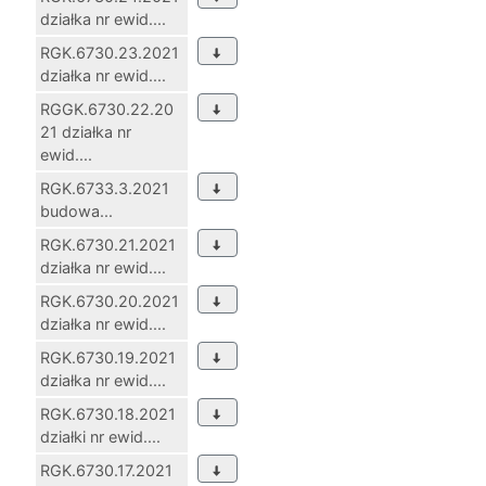
działka nr ewid....
RGK.6730.23.2021
działka nr ewid....
RGGK.6730.22.20
21 działka nr
ewid....
RGK.6733.3.2021
budowa...
RGK.6730.21.2021
działka nr ewid....
RGK.6730.20.2021
działka nr ewid....
RGK.6730.19.2021
działka nr ewid....
RGK.6730.18.2021
działki nr ewid....
RGK.6730.17.2021