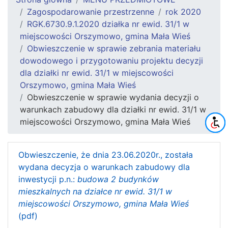
Zagospodarowanie przestrzenne
rok 2020
RGK.6730.9.1.2020 działka nr ewid. 31/1 w
miejscowości Orszymowo, gmina Mała Wieś
Obwieszczenie w sprawie zebrania materiału
dowodowego i przygotowaniu projektu decyzji
dla działki nr ewid. 31/1 w miejscowości
Orszymowo, gmina Mała Wieś
Obwieszczenie w sprawie wydania decyzji o
warunkach zabudowy dla działki nr ewid. 31/1 w
miejscowości Orszymowo, gmina Mała Wieś
Obwieszczenie, że dnia 23.06.2020r., została
wydana decyzja o warunkach zabudowy dla
inwestycji p.n.:
budowa 2 budynków
mieszkalnych na działce nr ewid. 31/1 w
miejscowości Orszymowo, gmina Mała Wieś
(pdf)