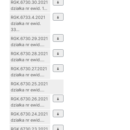
RGK.6730.30.2021
działka nr ewid. 1...
RGK.6733.4.2021
działka nr ewid.
33...
RGK.6730.29.2021
działka nr ewid....
RGK.6730.28.2021
działka nr ewid....
RGK.6730.27.2021
działka nr ewid....
RGK.6730.25.2021
działka nr ewid....
RGK.6730.26.2021
działka nr ewid....
RGK.6730.24.2021
działka nr ewid....
RGK.6730.23.2021