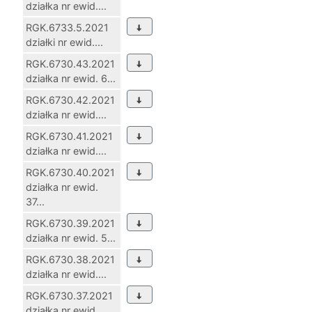
działka nr ewid....
RGK.6733.5.2021
działki nr ewid....
RGK.6730.43.2021
działka nr ewid. 6...
RGK.6730.42.2021
działka nr ewid....
RGK.6730.41.2021
działka nr ewid....
RGK.6730.40.2021
działka nr ewid.
37...
RGK.6730.39.2021
działka nr ewid. 5...
RGK.6730.38.2021
działka nr ewid....
RGK.6730.37.2021
działka nr ewid.