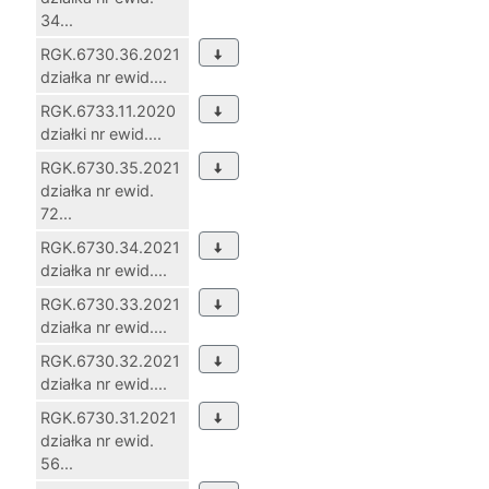
34...
RGK.6730.36.2021
działka nr ewid....
RGK.6733.11.2020
działki nr ewid....
RGK.6730.35.2021
działka nr ewid.
72...
RGK.6730.34.2021
działka nr ewid....
RGK.6730.33.2021
działka nr ewid....
RGK.6730.32.2021
działka nr ewid....
RGK.6730.31.2021
działka nr ewid.
56...