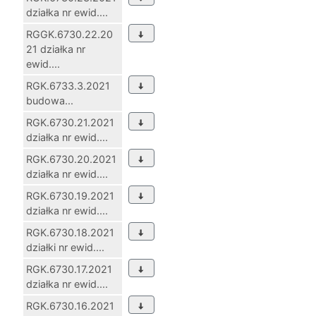
działka nr ewid....
RGGK.6730.22.20
21 działka nr
ewid....
RGK.6733.3.2021
budowa...
RGK.6730.21.2021
działka nr ewid....
RGK.6730.20.2021
działka nr ewid....
RGK.6730.19.2021
działka nr ewid....
RGK.6730.18.2021
działki nr ewid....
RGK.6730.17.2021
działka nr ewid....
RGK.6730.16.2021