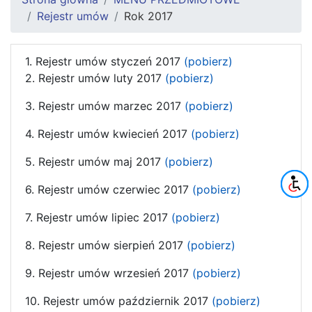
Rejestr umów
Rok 2017
1. Rejestr umów styczeń 2017
(pobierz)
2. Rejestr umów luty 2017
(pobierz)
3. Rejestr umów marzec 2017
(pobierz)
4. Rejestr umów kwiecień 2017
(pobierz)
5. Rejestr umów maj 2017
(pobierz)
6. Rejestr umów czerwiec 2017
(pobierz)
7. Rejestr umów lipiec 2017
(pobierz)
8. Rejestr umów sierpień 2017
(pobierz)
9. Rejestr umów wrzesień 2017
(pobierz)
10. Rejestr umów październik 2017
(pobierz)