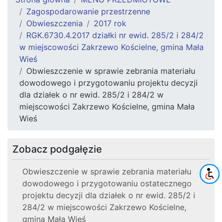
Zagospodarowanie przestrzenne
Obwieszczenia
2017 rok
RGK.6730.4.2017 działki nr ewid. 285/2 i 284/2
w miejscowości Zakrzewo Kościelne, gmina Mała
Wieś
Obwieszczenie w sprawie zebrania materiału
dowodowego i przygotowaniu projektu decyzji
dla działek o nr ewid. 285/2 i 284/2 w
miejscowości Zakrzewo Kościelne, gmina Mała
Wieś
Zobacz podgałęzie
Obwieszczenie w sprawie zebrania materiału
dowodowego i przygotowaniu ostatecznego
projektu decyzji dla działek o nr ewid. 285/2 i
284/2 w miejscowości Zakrzewo Kościelne,
gmina Mała Wieś