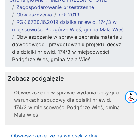
Zagospodarowanie przestrzenne
Obwieszczenia
rok 2019
RGK.6730.16.2019 działka nr ewid. 174/3 w
miejscowości Podgórze Wieś, gmina Mała Wieś
Obwieszczenie w sprawie zebrania materiału
dowodowego i przygotowaniu projektu decyzji
dla działki nr ewid. 174/3 w miejscowości
Podgórze Wieś, gmina Mała Wieś
Zobacz podgałęzie
Obwieszczenie w sprawie wydania decyzji o
warunkach zabudowy dla działki nr ewid.
174/3 w miejscowości Podgórze Wieś, gmina
Mała Wieś
Obwieszczenie, że na wniosek z dnia