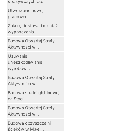
spożywczych do...
Utworzenie nowej
pracowni...
Zakup, dostawa i montaż
wyposażenia...
Budowa Otwartej Strefy
Aktywności w...
Usuwanie i
unieszkodliwianie
wyrobów...
Budowa Otwartej Strefy
Aktywności w...
Budowa studni głębinowej
na Stacji...
Budowa Otwartej Strefy
Aktywności w...
Budowa oczyszczalni
ścieków w Małej...