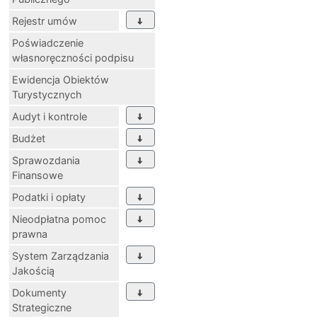
Rejestr umów
Poświadczenie
własnoręczności podpisu
Ewidencja Obiektów
Turystycznych
Audyt i kontrole
Budżet
Sprawozdania
Finansowe
Podatki i opłaty
Nieodpłatna pomoc
prawna
System Zarządzania
Jakością
Dokumenty
Strategiczne