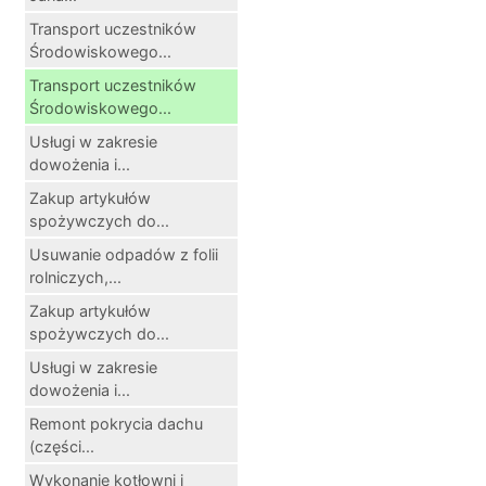
Transport uczestników
Środowiskowego...
Transport uczestników
Środowiskowego...
Usługi w zakresie
dowożenia i...
Zakup artykułów
spożywczych do...
Usuwanie odpadów z folii
rolniczych,...
Zakup artykułów
spożywczych do...
Usługi w zakresie
dowożenia i...
Remont pokrycia dachu
(części...
Wykonanie kotłowni i