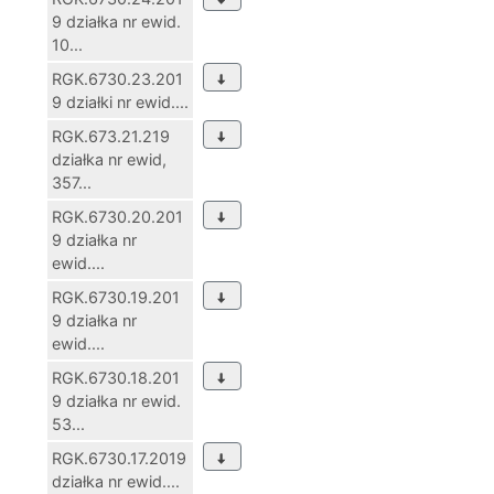
9 działka nr ewid.
10...
RGK.6730.23.201
9 działki nr ewid....
RGK.673.21.219
działka nr ewid,
357...
RGK.6730.20.201
9 działka nr
ewid....
RGK.6730.19.201
9 działka nr
ewid....
RGK.6730.18.201
9 działka nr ewid.
53...
RGK.6730.17.2019
działka nr ewid....