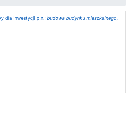
 dla inwestycji p.n.:
budowa budynku mieszkalnego,