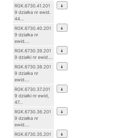
RGK.6730.41.201
9 działka nr ewid.
44...
RGK.6730.40.201
9 działka nr
ewid....
RGK.6730.39.201
9 działki nr ewid....
RGK.6730.38.201
9 działka nr
ewid....
RGK.6730.37.201
9 działki nr ewid,
47...
RGK.6730.36.201
9 działka nr
ewid....
RGK.6730.35.201