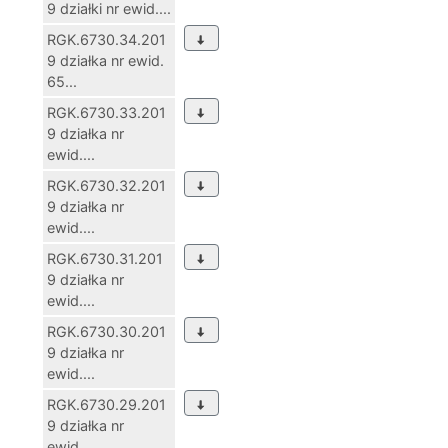
9 działki nr ewid....
RGK.6730.34.201
9 działka nr ewid.
65...
RGK.6730.33.201
9 działka nr
ewid....
RGK.6730.32.201
9 działka nr
ewid....
RGK.6730.31.201
9 działka nr
ewid....
RGK.6730.30.201
9 działka nr
ewid....
RGK.6730.29.201
9 działka nr
ewid....