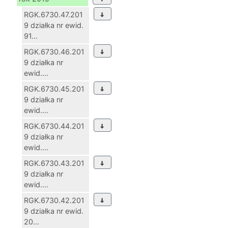
RGK.6730.47.201
9 działka nr ewid.
91...
RGK.6730.46.201
9 działka nr
ewid....
RGK.6730.45.201
9 działka nr
ewid....
RGK.6730.44.201
9 działka nr
ewid....
RGK.6730.43.201
9 działka nr
ewid....
RGK.6730.42.201
9 działka nr ewid.
20...