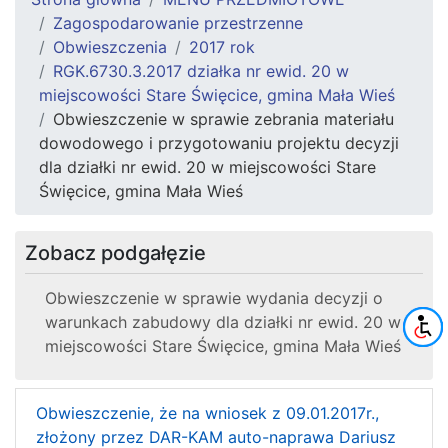
Zagospodarowanie przestrzenne
Obwieszczenia
2017 rok
RGK.6730.3.2017 działka nr ewid. 20 w
miejscowości Stare Święcice, gmina Mała Wieś
Obwieszczenie w sprawie zebrania materiału
dowodowego i przygotowaniu projektu decyzji
dla działki nr ewid. 20 w miejscowości Stare
Święcice, gmina Mała Wieś
Zobacz podgałęzie
Obwieszczenie w sprawie wydania decyzji o
warunkach zabudowy dla działki nr ewid. 20 w
miejscowości Stare Święcice, gmina Mała Wieś
Obwieszczenie, że na wniosek z 09.01.2017r.,
złożony przez DAR-KAM auto-naprawa Dariusz