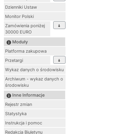
Dzienniki Ustaw
Monitor Polski
Zamówienia poniżej
30000 EURO
Moduły
Platforma zakupowa
Przetargi
Wykaz danych o środowisku
Archiwum - wykaz danych o
środowisku
Inne Informacje
Rejestr zmian
Statystyka
Instrukcja i pomoc
Redakcja Biuletynu