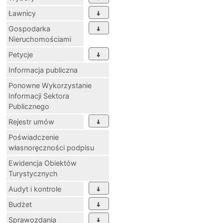
Ławnicy
Gospodarka
Nieruchomościami
Petycje
Informacja publiczna
Ponowne Wykorzystanie
Informacji Sektora
Publicznego
Rejestr umów
Poświadczenie
własnoręczności podpisu
Ewidencja Obiektów
Turystycznych
Audyt i kontrole
Budżet
Sprawozdania