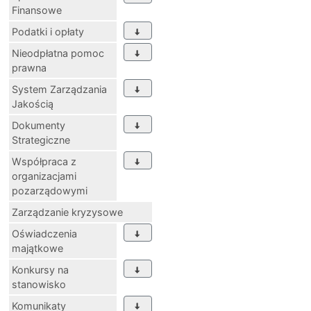
Finansowe
Podatki i opłaty
Nieodpłatna pomoc
prawna
System Zarządzania
Jakością
Dokumenty
Strategiczne
Współpraca z
organizacjami
pozarządowymi
Zarządzanie kryzysowe
Oświadczenia
majątkowe
Konkursy na
stanowisko
Komunikaty