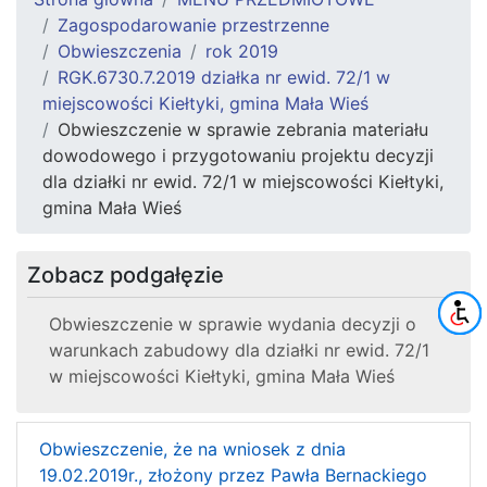
Zagospodarowanie przestrzenne
Obwieszczenia
rok 2019
RGK.6730.7.2019 działka nr ewid. 72/1 w
miejscowości Kiełtyki, gmina Mała Wieś
Obwieszczenie w sprawie zebrania materiału
dowodowego i przygotowaniu projektu decyzji
dla działki nr ewid. 72/1 w miejscowości Kiełtyki,
gmina Mała Wieś
Zobacz podgałęzie
Obwieszczenie w sprawie wydania decyzji o
warunkach zabudowy dla działki nr ewid. 72/1
w miejscowości Kiełtyki, gmina Mała Wieś
Obwieszczenie, że na wniosek z dnia
19.02.2019r., złożony przez Pawła Bernackiego