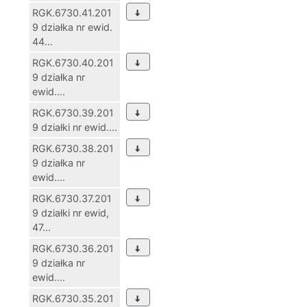
RGK.6730.41.201
9 działka nr ewid.
44...
RGK.6730.40.201
9 działka nr
ewid....
RGK.6730.39.201
9 działki nr ewid....
RGK.6730.38.201
9 działka nr
ewid....
RGK.6730.37.201
9 działki nr ewid,
47...
RGK.6730.36.201
9 działka nr
ewid....
RGK.6730.35.201