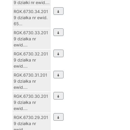
9 działki nr ewid....
RGK.6730.34.201
9 działka nr ewid.
65...
RGK.6730.33.201
9 działka nr
ewid....
RGK.6730.32.201
9 działka nr
ewid....
RGK.6730.31.201
9 działka nr
ewid....
RGK.6730.30.201
9 działka nr
ewid....
RGK.6730.29.201
9 działka nr
ewid....