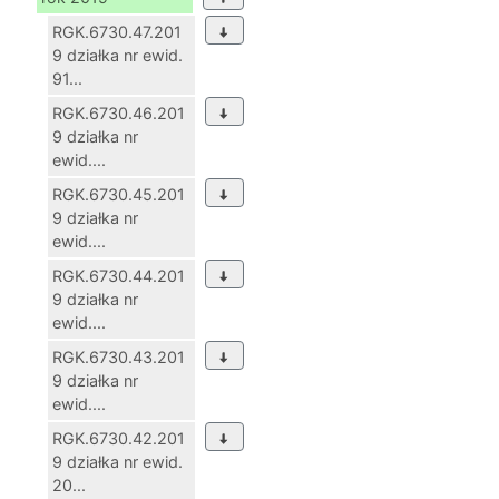
RGK.6730.47.201
9 działka nr ewid.
91...
RGK.6730.46.201
9 działka nr
ewid....
RGK.6730.45.201
9 działka nr
ewid....
RGK.6730.44.201
9 działka nr
ewid....
RGK.6730.43.201
9 działka nr
ewid....
RGK.6730.42.201
9 działka nr ewid.
20...