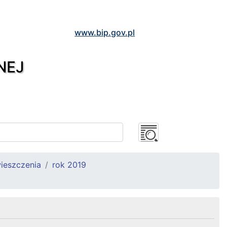
www.bip.gov.pl
NEJ
ieszczenia
rok 2019