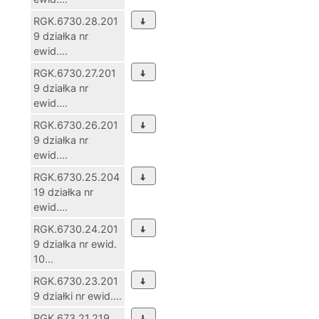
RGK.6730.28.201
9 działka nr
ewid....
RGK.6730.27.201
9 działka nr
ewid....
RGK.6730.26.201
9 działka nr
ewid....
RGK.6730.25.204
19 działka nr
ewid....
RGK.6730.24.201
9 działka nr ewid.
10...
RGK.6730.23.201
9 działki nr ewid....
RGK.673.21.219