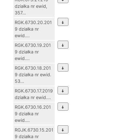
działka nr ewid,
357...
RGK.6730.20.201
9 działka nr
ewid....
RGK.6730.19.201
9 działka nr
ewid....
RGK.6730.18.201
9 działka nr ewid.
53...
RGK.6730.17.2019
działka nr ewid....
RGK.6730.16.201
9 działka nr
ewid....
RGJK.6730.15.201
9 działka nr