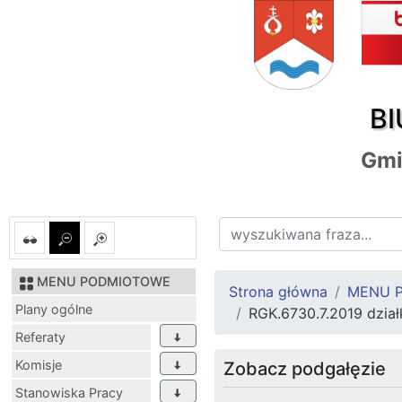
BI
Gmi
MENU PODMIOTOWE
Strona główna
MENU 
Plany ogólne
RGK.6730.7.2019 dział
Referaty
Komisje
Zobacz podgałęzie
Stanowiska Pracy