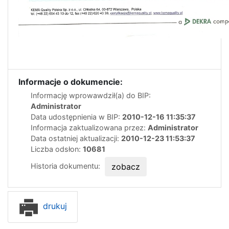
Informacje o dokumencie:
Informację wprowawdził(a) do BIP:
Administrator
Data udostępnienia w BIP:
2010-12-16 11:35:37
Informacja zaktualizowana przez:
Administrator
Data ostatniej aktualizacji:
2010-12-23 11:53:37
Liczba odsłon:
10681
Historia dokumentu:
zobacz
drukuj