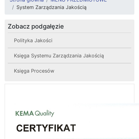
System Zarządzania Jakością
Zobacz podgałęzie
Polityka Jakości
Księga Systemu Zarządzania Jakością
Księga Procesów