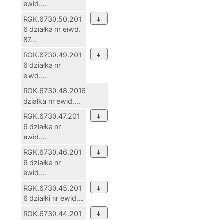
ewid....
RGK.6730.50.201
6 działka nr eiwd.
87...
RGK.6730.49.201
6 działka nr
eiwd....
RGK.6730.48.2016
działka nr ewid....
RGK.6730.47.201
6 działka nr
ewid....
RGK.6730.46.201
6 działka nr
ewid....
RGK.6730.45.201
6 działki nr ewid....
RGK.6730.44.201