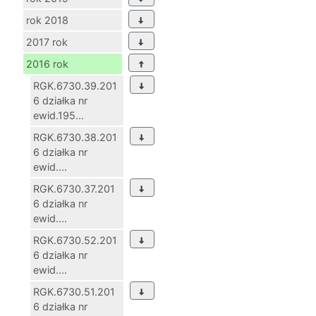
rok 2018
2017 rok
2016 rok
RGK.6730.39.201
6 działka nr
ewid.195...
RGK.6730.38.201
6 działka nr
ewid....
RGK.6730.37.201
6 działka nr
ewid....
RGK.6730.52.201
6 działka nr
ewid....
RGK.6730.51.201
6 działka nr