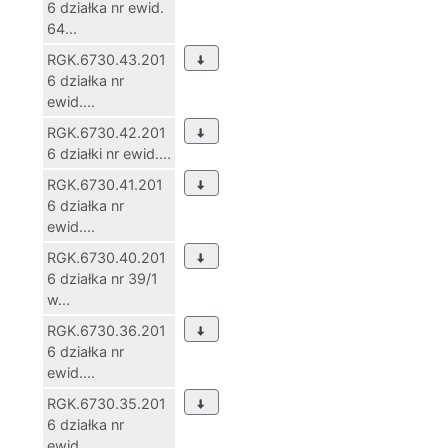
6 działka nr ewid.
64...
RGK.6730.43.201
6 działka nr
ewid....
RGK.6730.42.201
6 działki nr ewid....
RGK.6730.41.201
6 działka nr
ewid....
RGK.6730.40.201
6 działka nr 39/1
w...
RGK.6730.36.201
6 działka nr
ewid....
RGK.6730.35.201
6 działka nr
ewid....