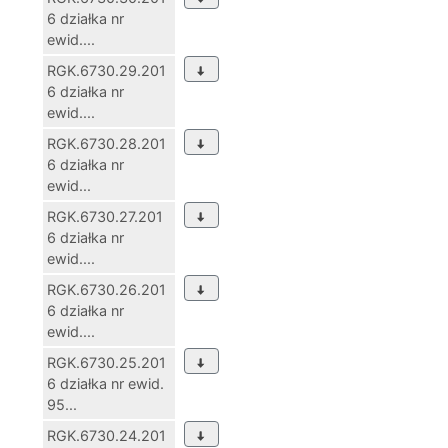
6 działka nr
ewid....
RGK.6730.29.201
6 działka nr
ewid....
RGK.6730.28.201
6 działka nr
ewid...
RGK.6730.27.201
6 działka nr
ewid....
RGK.6730.26.201
6 działka nr
ewid....
RGK.6730.25.201
6 działka nr ewid.
95...
RGK.6730.24.201