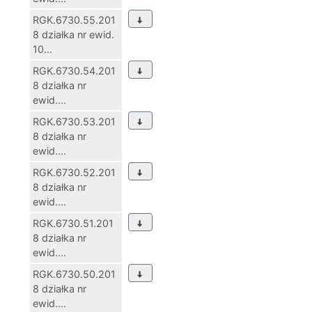
RGK.6730.55.201
8 działka nr ewid.
10...
RGK.6730.54.201
8 działka nr
ewid....
RGK.6730.53.201
8 działka nr
ewid....
RGK.6730.52.201
8 działka nr
ewid....
RGK.6730.51.201
8 działka nr
ewid....
RGK.6730.50.201
8 działka nr
ewid....