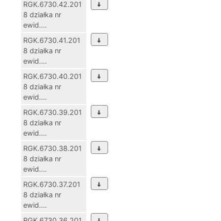
RGK.6730.42.201
8 działka nr
ewid....
RGK.6730.41.201
8 działka nr
ewid....
RGK.6730.40.201
8 działka nr
ewid....
RGK.6730.39.201
8 działka nr
ewid....
RGK.6730.38.201
8 działka nr
ewid....
RGK.6730.37.201
8 działka nr
ewid....
RGK.6730.36.201