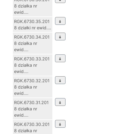
8 działka nr
ewid....
RGK.6730.35.201
8 działki nr ewid....
RGK.6730.34.201
8 działka nr
ewid....
RGK.6730.33.201
8 działka nr
ewid....
RGK.6730.32.201
8 działka nr
ewid....
RGK.6730.31.201
8 działka nr
ewid....
RGK.6730.30.201
8 działka nr