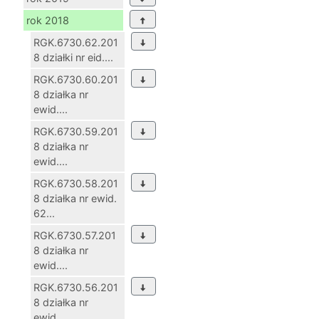
rok 2018
RGK.6730.62.201
8 działki nr eid....
RGK.6730.60.201
8 działka nr
ewid....
RGK.6730.59.201
8 działka nr
ewid....
RGK.6730.58.201
8 działka nr ewid.
62...
RGK.6730.57.201
8 działka nr
ewid....
RGK.6730.56.201
8 działka nr
ewid....