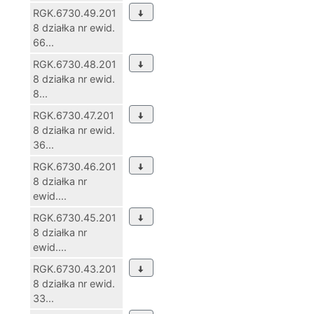
RGK.6730.49.201
8 działka nr ewid.
66...
RGK.6730.48.201
8 działka nr ewid.
8...
RGK.6730.47.201
8 działka nr ewid.
36...
RGK.6730.46.201
8 działka nr
ewid....
RGK.6730.45.201
8 działka nr
ewid....
RGK.6730.43.201
8 działka nr ewid.
33...