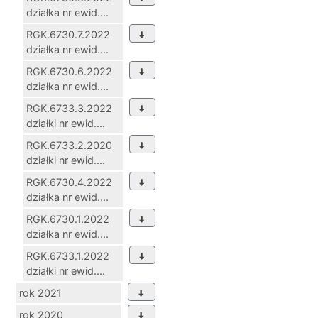
działka nr ewid....
RGK.6730.7.2022
działka nr ewid....
RGK.6730.6.2022
działka nr ewid....
RGK.6733.3.2022
działki nr ewid....
RGK.6733.2.2020
działki nr ewid....
RGK.6730.4.2022
działka nr ewid....
RGK.6730.1.2022
działka nr ewid....
RGK.6733.1.2022
działki nr ewid....
rok 2021
rok 2020