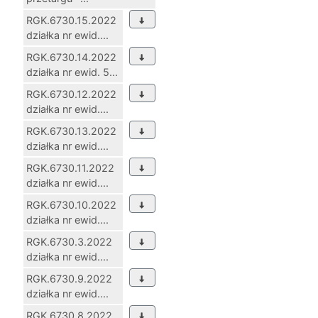
RGK.6730.15.2022
działka nr ewid....
RGK.6730.14.2022
działka nr ewid. 5...
RGK.6730.12.2022
działka nr ewid....
RGK.6730.13.2022
działka nr ewid....
RGK.6730.11.2022
działka nr ewid....
RGK.6730.10.2022
działka nr ewid....
RGK.6730.3.2022
działka nr ewid....
RGK.6730.9.2022
działka nr ewid....
RGK.6730.8.2022