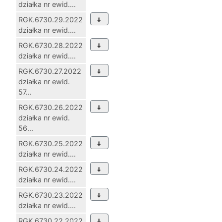
działka nr ewid....
RGK.6730.29.2022
działka nr ewid....
RGK.6730.28.2022
działka nr ewid....
RGK.6730.27.2022
działka nr ewid.
57...
RGK.6730.26.2022
działka nr ewid.
56...
RGK.6730.25.2022
działka nr ewid....
RGK.6730.24.2022
działka nr ewid....
RGK.6730.23.2022
działka nr ewid....
RGK.6730.22.2022