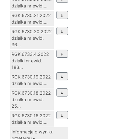
działka nr ewid....
RGK.6730.21.2022
działka nr ewid....
RGK.6730.20.2022
działka nr ewid.
36...
RGK.6733.4.2022
działki nr ewid.
183...
RGK.6730.19.2022
działka nr ewid....
RGK.6730.18.2022
działka nr ewid.
25...
RGK.6730.16.2022
działka nr ewid....
Informacja o wyniku
przetargu -...