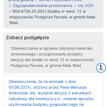
Zagospodarowanie przestrzenne
rok 2021
RGK.6730.35.2021 działka nr ewid. 72 w
miejscowości Podgórze Parcele, w gminie Mała
Wieś
Zobacz podgałęzie
Obwieszczenie w sprawie zebrania materiału
dowodowego i przygotowaniu projektu
decyzji dla działki nr ewid. 72 w miejscowości
Podgórze Parcele, w gminie Mała Wieś
Obwieszczenie, że na wniosek z dnia
03.08.2021r., złożony przez Pana Mariusza
Ambroziak dot. wydania decyzji o warunkach
zabudowy dla inwestycji p.n.:
zmianie sposobu
użytkowania budynku gospodarczego na